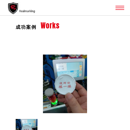
Works
成功案例