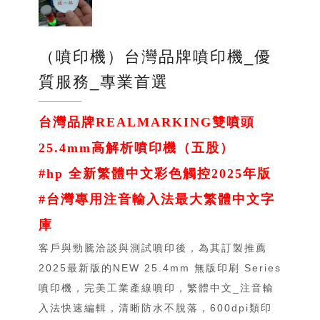
（噴印機）台灣品牌噴印機_優
質服務_專業首選
台灣品牌REALMARKING雙噴頭
25.4mm高解析噴印機（五股）
#hp 全新繁體中文彩色觸控2025年版
#台灣專用注音輸入法最大繁體中文字
庫
客戶與勁騰洽談與測試噴印後，為其訂製推薦
2025最新版的NEW 25.4mm 無版印刷 Series
噴印機，完美工業產線噴印，繁體中文_注音輸
入法快速編輯，清晰防水不脫落，600dpi類印