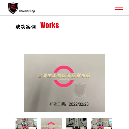
Works
成功案例