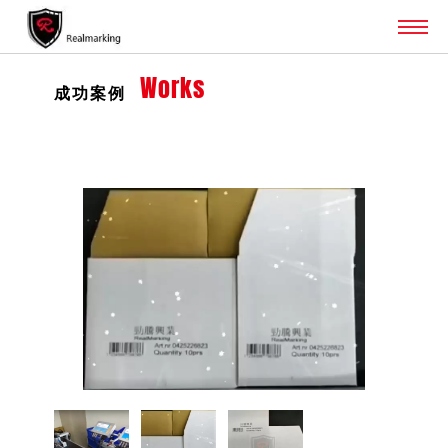
Works
成功案例